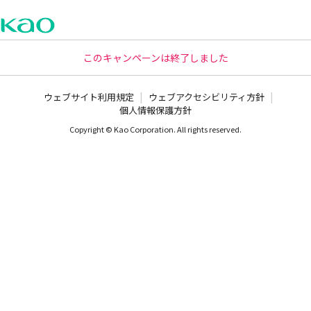
このキャンペーンは終了しました
|
|
ウェブサイト利用規定
ウェブアクセシビリティ方針
個人情報保護方針
Copyright © Kao Corporation. All rights reserved.